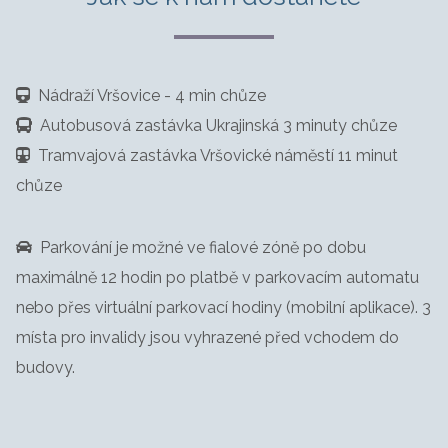
Nádraží Vršovice - 4 min chůze
Autobusová zastávka Ukrajinská 3 minuty chůze
Tramvajová zastávka Vršovické náměstí 11 minut
chůze
Parkování je možné ve fialové zóně po dobu
maximálně 12 hodin po platbě v parkovacím automatu
nebo přes virtuální parkovací hodiny (mobilní aplikace). 3
místa pro invalidy jsou vyhrazené před vchodem do
budovy.