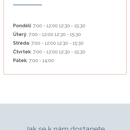
Pondělí
: 7:00 - 12:00 12:30 - 15:30
Úterý
: 7:00 - 12:00 12:30 - 15:30
Středa
: 7:00 - 12:00 12:30 - 15:30
Čtvrtek
: 7:00 - 12:00 12:30 - 15:30
Pátek
: 7:00 - 14:00
Jak se k nám dostanete