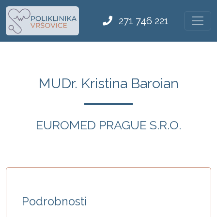
271 746 221
MUDr. Kristina Baroian
EUROMED PRAGUE S.R.O.
Podrobnosti