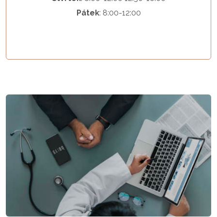
Pátek
: 8:00-12:00