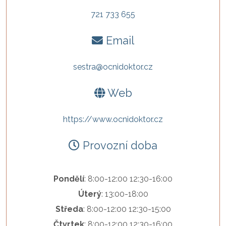
721 733 655
Email
sestra@ocnidoktor.cz
Web
https://www.ocnidoktor.cz
Provozní doba
Pondělí
: 8:00-12:00 12:30-16:00
Úterý
: 13:00-18:00
Středa
: 8:00-12:00 12:30-15:00
Čtvrtek
: 8:00-12:00 12:30-16:00