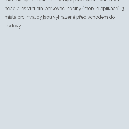
nebo přes virtuální parkovací hodiny (mobilní aplikace). 3
místa pro invalidy jsou vyhrazené před vchodem do
budovy.